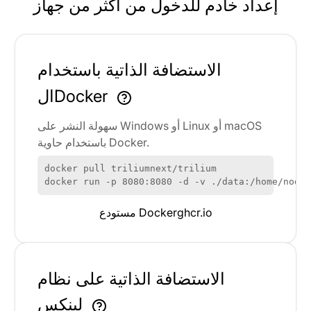
إعداد خادم للدخول من أكثر من جهاز
الاستضافة الذاتية باستخدام
الDocker
سهولة النشر على Windows أو Linux أو macOS
باستخدام حاوية Docker.
docker pull triliumnext/trilium

docker run -p 8080:8080 -d -v ./data:/home/node
ghcr.io
مستودع Docker
الاستضافة الذاتية على نظام
لينكس