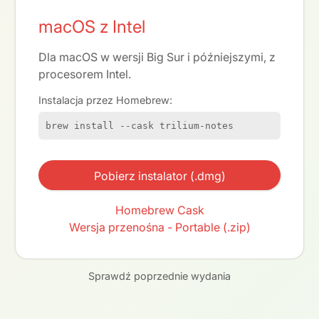
macOS z Intel
Dla macOS w wersji Big Sur i późniejszymi, z
procesorem Intel.
Instalacja przez Homebrew:
brew install --cask trilium-notes
Pobierz instalator (.dmg)
Homebrew Cask
Wersja przenośna - Portable (.zip)
Sprawdź poprzednie wydania